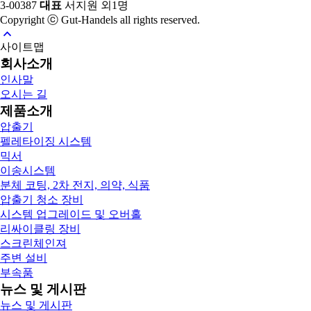
3-00387
대표
서지원 외1명
Copyright ⓒ Gut-Handels all rights reserved.
사이트맵
회사소개
인사말
오시는 길
제품소개
압출기
펠레타이징 시스템
믹서
이송시스템
분체 코팅, 2차 전지, 의약, 식품
압출기 청소 장비
시스템 업그레이드 및 오버홀
리싸이클링 장비
스크린체인져
주변 설비
부속품
뉴스 및 게시판
뉴스 및 게시판