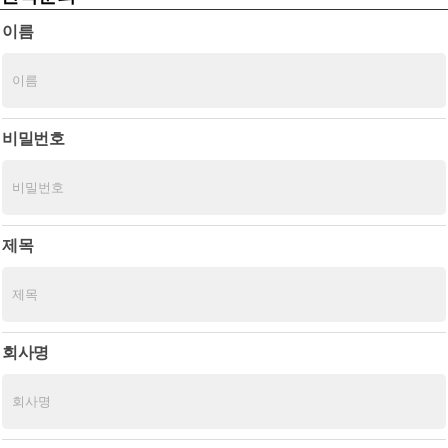
이름
비밀번호
제목
회사명