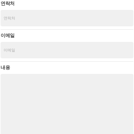
연락처
이메일
내용