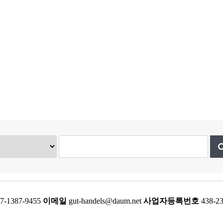
7-1387-9455
이메일
gut-handels@daum.net
사업자등록번호
438-2