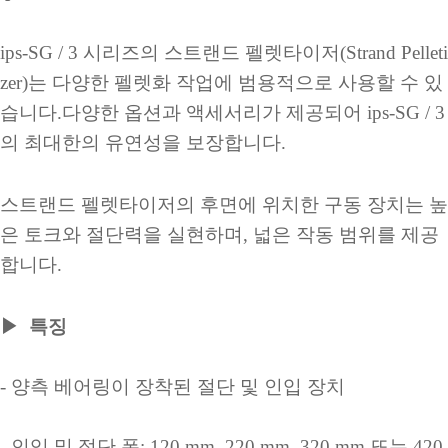
ips-SG / 3 시리즈의 스트랜드 펠렛타이저(Strand Pelleti
zer)는 다양한 펠렛화 작업에 범용적으로 사용할 수 있
습니다.
다양한 옵션과 액세서리가 제공되어 ips-SG / 3
의 최대한의 유연성을 보장합니다.
스트랜드 펠렛타이저의 후면에 위치한 구동 장치는 높
은 토크와 절단력을 실현하며, 넓은 작동 범위를 제공
합니다.
▶
특징
- 양측 베어링이 장착된 절단 및 인입 장치
- 인입 및 절단 폭: 120 mm, 220 mm, 320 mm 또는 420