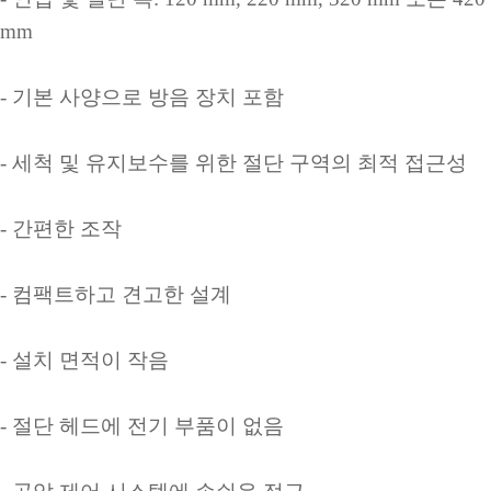
mm
- 기본 사양으로 방음 장치 포함
- 세척 및 유지보수를 위한 절단 구역의 최적 접근성
- 간편한 조작
- 컴팩트하고 견고한 설계
- 설치 면적이 작음
- 절단 헤드에 전기 부품이 없음