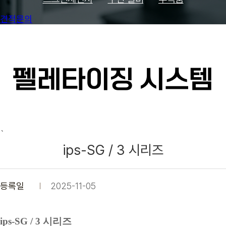
견적문의
펠레타이징 시스템
`
ips-SG / 3 시리즈
등록일
2025-11-05
ips-SG / 3 시리즈